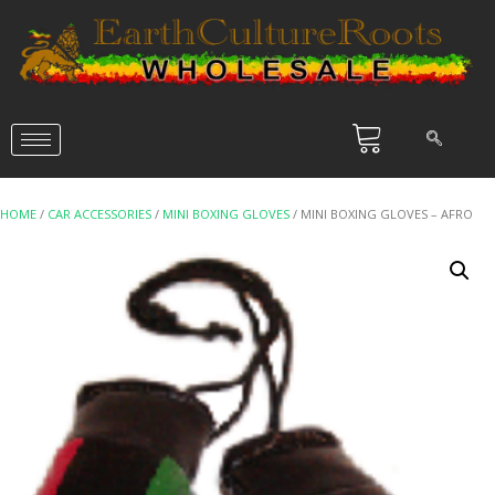
HOME
/
CAR ACCESSORIES
/
MINI BOXING GLOVES
/ MINI BOXING GLOVES – AFRO