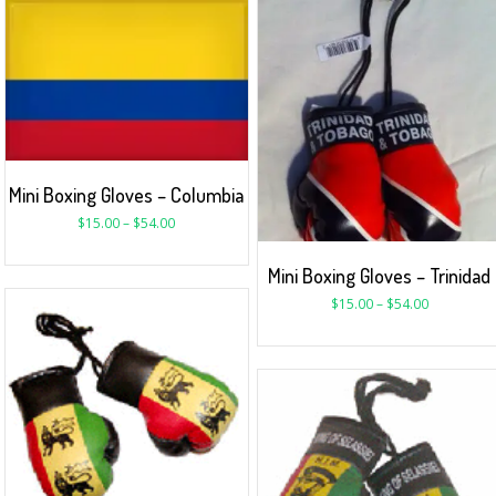
Mini Boxing Gloves – Columbia
$
15.00
–
$
54.00
Mini Boxing Gloves – Trinidad
$
15.00
–
$
54.00