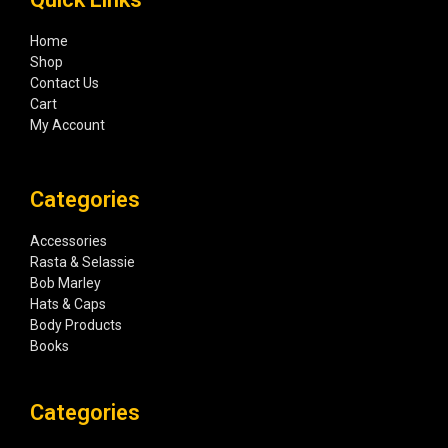
Home
Shop
Contact Us
Cart
My Account
Categories
Accessories
Rasta & Selassie
Bob Marley
Hats & Caps
Body Products
Books
Categories