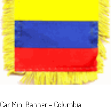
Car Mini Banner – Columbia