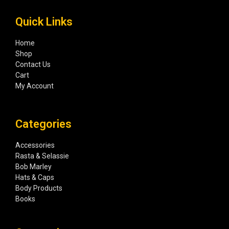
Quick Links
Home
Shop
Contact Us
Cart
My Account
Categories
Accessories
Rasta & Selassie
Bob Marley
Hats & Caps
Body Products
Books